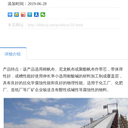
添加时间：2019-06-28
本页网址：http://nbhyxj.net/products/10.html
详细介绍
产品特点：该产品选用棉帆布、尼龙帆布或聚酯帆布作带芯，带体弹
性好．成槽性能好使用伸长率小选用耐酸碱的材料加工制成覆盖层，
具有良好的抗化学腐蚀性能和良好的物理性能。适用于化工厂、化肥
厂、造纸厂等厂矿企业输送含有酣性或碱性等腐蚀性的物料。